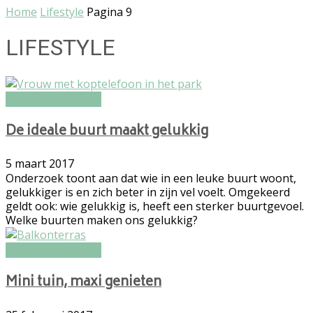
Home
Lifestyle
Pagina 9
LIFESTYLE
Duurzaam Wonen
De ideale buurt maakt gelukkig
5 maart 2017
Onderzoek toont aan dat wie in een leuke buurt woont,
gelukkiger is en zich beter in zijn vel voelt. Omgekeerd
geldt ook: wie gelukkig is, heeft een sterker buurtgevoel.
Welke buurten maken ons gelukkig?
Duurzaam Wonen
Mini tuin, maxi genieten